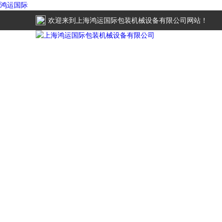
鸿运国际
欢迎来到
上海鸿运国际包装机械设备有限公司
网站！