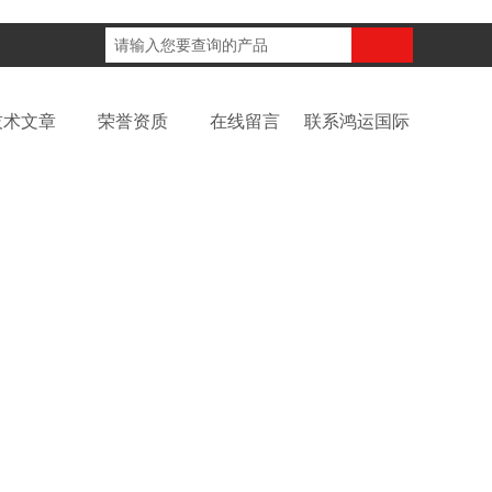
咨询电话：
技术文章
荣誉资质
在线留言
联系鸿运国际