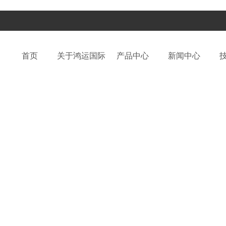
首页
关于鸿运国际
产品中心
新闻中心