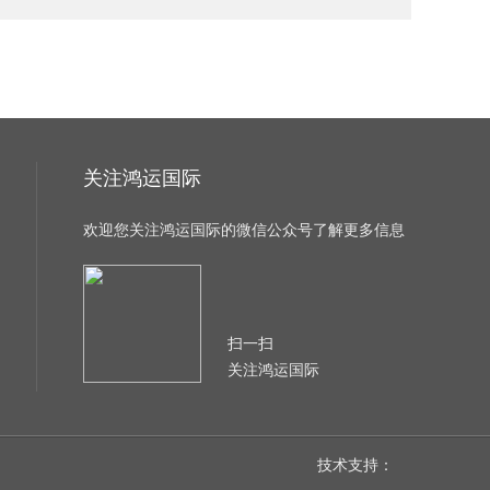
关注鸿运国际
欢迎您关注鸿运国际的微信公众号了解更多信息
扫一扫
关注鸿运国际
技术支持：