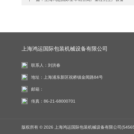
上海鸿运国际包装机械设备有限公司
联系人：刘洪春
地址：上海浦东新区祝桥镇金闻路84号
邮箱：
传真：86-21-68000701
版权所有 © 2026 上海鸿运国际包装机械设备有限公司(545651.co