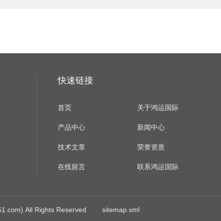
快速链接
首页
关于鸿运国际
产品中心
新闻中心
技术文章
荣誉资质
在线留言
联系鸿运国际
m) All Rights Reserved
sitemap.xml