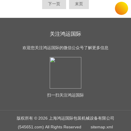
下一页
末页
关注鸿运国际
欢迎您关注鸿运国际的微信公众号了解更多信息
扫一扫
关注鸿运国际
版权所有 © 2026 上海鸿运国际包装机械设备有限公司
(545651.com) All Rights Reserved
sitemap.xml