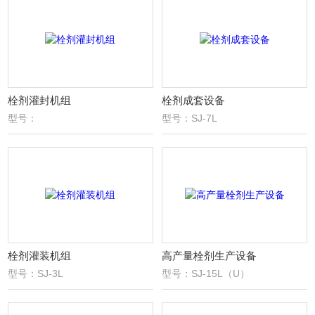
栓剂灌封机组
栓剂成套设备
型号：
型号：SJ-7L
栓剂灌装机组
高产量栓剂生产设备
型号：SJ-3L
型号：SJ-15L（U）