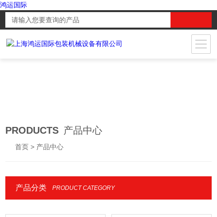
鸿运国际
PRODUCTS
产品中心
首页
> 产品中心
产品分类
PRODUCT CATEGORY