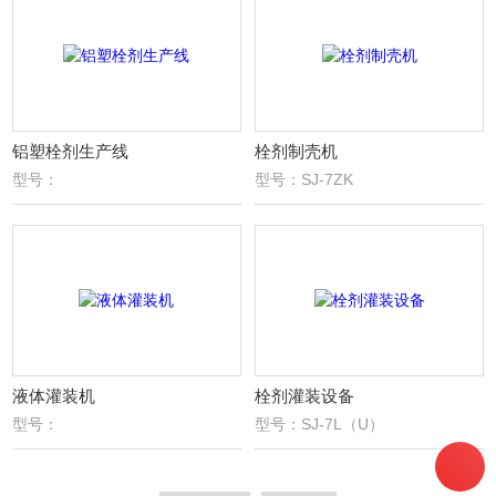
铝塑栓剂生产线
栓剂制壳机
型号：
型号：SJ-7ZK
液体灌装机
栓剂灌装设备
型号：
型号：SJ-7L（U）