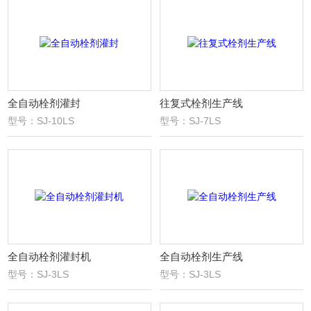
全自动栓剂灌封
往复式栓剂生产线
型号：SJ-10LS
型号：SJ-7LS
全自动栓剂灌封机
全自动栓剂生产线
型号：SJ-3LS
型号：SJ-3LS