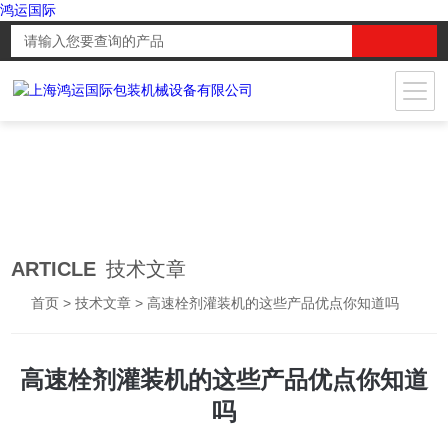
鸿运国际
ARTICLE
技术文章
首页
>
技术文章
> 高速栓剂灌装机的这些产品优点你知道吗
高速栓剂灌装机的这些产品优点你知道
吗