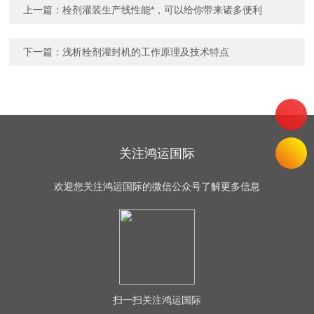
上一篇：
栓剂灌装生产线性能*，可以给你带来诸多便利
下一篇：
浅析栓剂灌封机的工作原理及技术特点
关注鸿运国际
欢迎您关注鸿运国际的微信公众号了解更多信息
扫一扫
关注鸿运国际