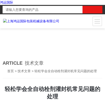
鸿运国际
ARTICLE
技术文章
首页
>
技术文章
> 轻松学会全自动栓剂灌封机常见问题的处理
轻松学会全自动栓剂灌封机常见问题的
处理