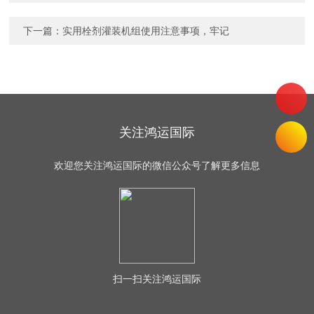
下一篇：
实用栓剂灌装机组使用注意事项，牢记
关注鸿运国际
欢迎您关注鸿运国际的微信公众号了解更多信息
扫一扫
关注鸿运国际