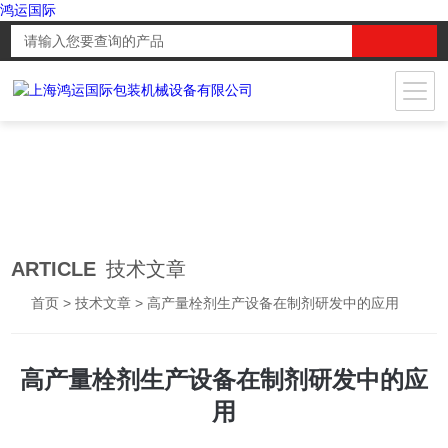
鸿运国际
ARTICLE
技术文章
首页
>
技术文章
> 高产量栓剂生产设备在制剂研发中的应用
高产量栓剂生产设备在制剂研发中的应
用