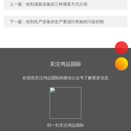
上一篇：
栓剂成套设备的三种灌装方式介绍
下一篇：
栓剂生产设备的生产要进行有效的污染控制
关注鸿运国际
欢迎您关注鸿运国际的微信公众号了解更多信息
扫一扫
关注鸿运国际