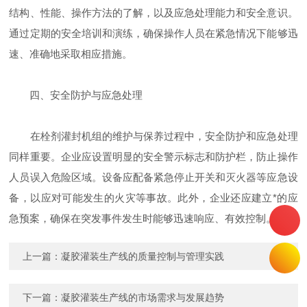
结构、性能、操作方法的了解，以及应急处理能力和安全意识。
通过定期的安全培训和演练，确保操作人员在紧急情况下能够迅
速、准确地采取相应措施。
四、安全防护与应急处理
在栓剂灌封机组的维护与保养过程中，安全防护和应急处理
同样重要。企业应设置明显的安全警示标志和防护栏，防止操作
人员误入危险区域。设备应配备紧急停止开关和灭火器等应急设
备，以应对可能发生的火灾等事故。此外，企业还应建立*的应
急预案，确保在突发事件发生时能够迅速响应、有效控制。
上一篇：
凝胶灌装生产线的质量控制与管理实践
下一篇：
凝胶灌装生产线的市场需求与发展趋势