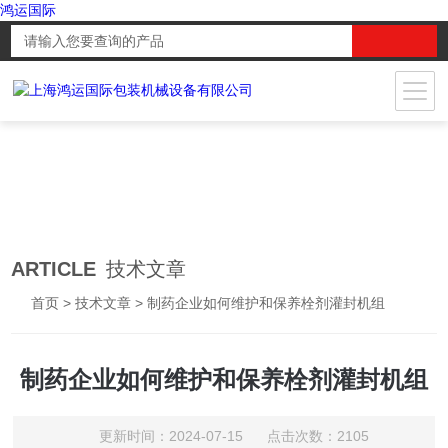
鸿运国际
ARTICLE
技术文章
首页
>
技术文章
> 制药企业如何维护和保养栓剂灌封机组
制药企业如何维护和保养栓剂灌封机组
更新时间：2024-07-15 点击次数：2105