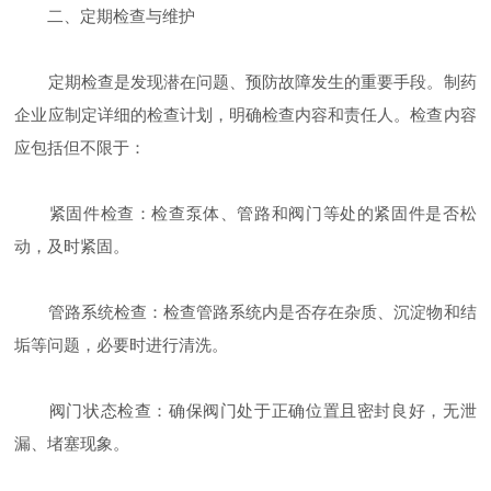
二、定期检查与维护
定期检查是发现潜在问题、预防故障发生的重要手段。制药
企业应制定详细的检查计划，明确检查内容和责任人。检查内容
应包括但不限于：
紧固件检查：检查泵体、管路和阀门等处的紧固件是否松
动，及时紧固。
管路系统检查：检查管路系统内是否存在杂质、沉淀物和结
垢等问题，必要时进行清洗。
阀门状态检查：确保阀门处于正确位置且密封良好，无泄
漏、堵塞现象。