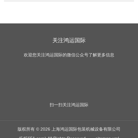
关注鸿运国际
欢迎您关注鸿运国际的微信公众号了解更多信息
扫一扫
关注鸿运国际
版权所有 © 2026 上海鸿运国际包装机械设备有限公司