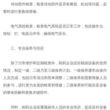
传动部件检查：检查传动部件是否有磨损、松动等问题，必
要时进行更换或维修。
电气系统检查：检查电气系统是否正常工作，包括操作台、
按钮、灯、电器元件等，确保电气安全。
三、专业保养与培训
除了日常维护和定期检查外，制药企业还应根据设备的使用
情况，制定一级、二级乃至三级保养计划。一级保养通常由操作
人员完成，包括日常清洁和简单调整；二级保养则需要维修人员
的参与，进行更为全面的检查和维修；三级保养则可能涉及设备
的整体拆解和更换关键部件。
同时，制药企业应重视操作人员的专业培训，提高其对设备