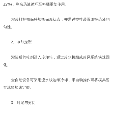
±2%)，剩余药液循环至料桶重复使用‌。
灌装料桶需保持加热保温状态，并通过搅拌装置维持药液均
匀性‌。
‌2、冷却定型‌
灌装后的栓剂进入冷却箱，通过冷水机组或冷风系统快速固
化‌。
全自动设备可采用流水线连续冷却，半自动操作可将模具暂
存冰箱加速定型‌。
‌3、封尾与剪切‌