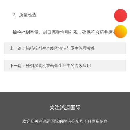
‌2、质量检查‌
抽检栓剂重量、封口完整性和外观，确保符合药典标准‌。
上一篇：
铝箔栓剂生产线的清洁与卫生管理标准
下一篇：
栓剂灌装机在药膏生产中的高效应用
关注鸿运国际
欢迎您关注鸿运国际的微信公众号了解更多信息