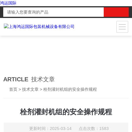
鸿运国际
ARTICLE
技术文章
首页
>
技术文章
> 栓剂灌封机组的安全操作规程
栓剂灌封机组的安全操作规程
更新时间：2025-03-14 点击次数：1583