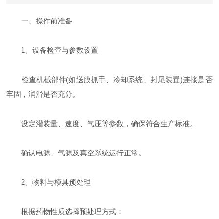
一、操作前准备
‌1、设备检查与参数设置‌
检查机械部件(如送膜抓手、冷却系统、封尾装置)连接是否
牢固，润滑是否充分‌。
设定灌装量、速度、气压等参数，确保符合生产标准‌。
确认电源、气源及真空系统运行正常‌。
‌2、物料与模具预处理‌
根据药物性质选择预处理方式：