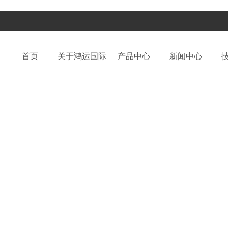
首页
关于鸿运国际
产品中心
新闻中心