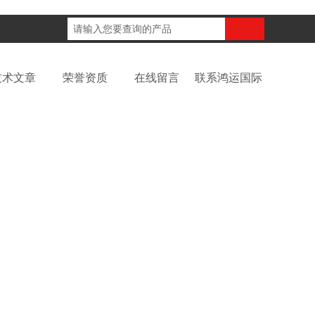
咨询电话：
技术文章
荣誉资质
在线留言
联系鸿运国际