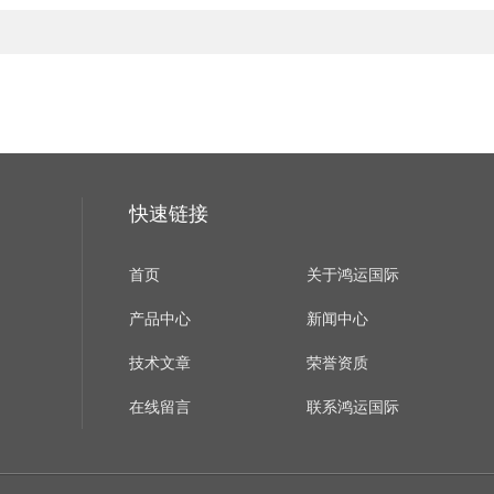
快速链接
首页
关于鸿运国际
产品中心
新闻中心
技术文章
荣誉资质
在线留言
联系鸿运国际