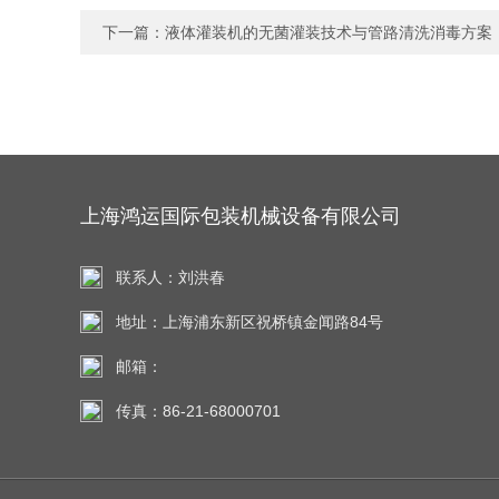
下一篇：
液体灌装机的无菌灌装技术与管路清洗消毒方案
上海鸿运国际包装机械设备有限公司
联系人：刘洪春
地址：上海浦东新区祝桥镇金闻路84号
邮箱：
传真：86-21-68000701