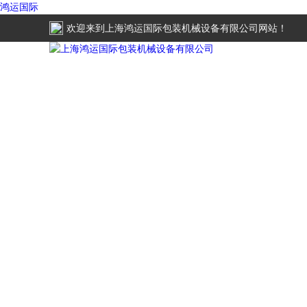
鸿运国际
欢迎来到
上海鸿运国际包装机械设备有限公司
网站！