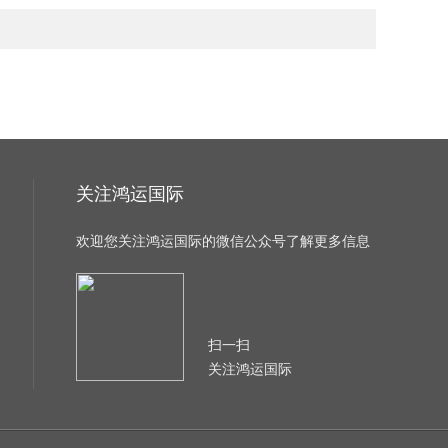
关注鸿运国际
欢迎您关注鸿运国际的微信公众号了解更多信息
扫一扫
关注鸿运国际