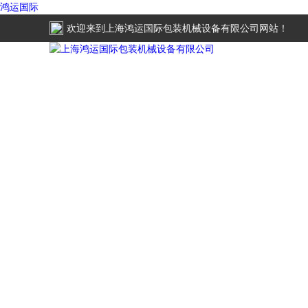
鸿运国际
欢迎来到
上海鸿运国际包装机械设备有限公司
网站！