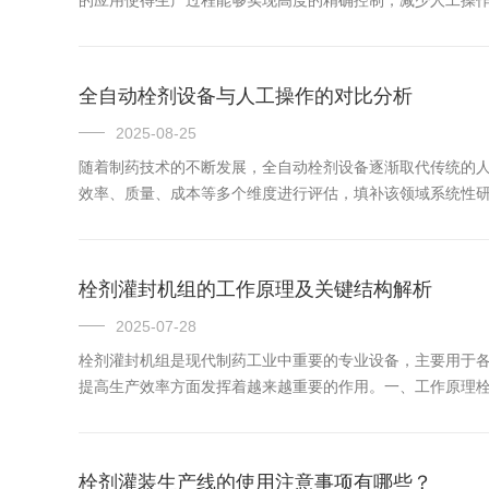
的应用使得生产过程能够实现高度的精确控制，减少人工操作带
全自动栓剂设备与人工操作的对比分析
2025-08-25
随着制药技术的不断发展，全自动栓剂设备逐渐取代传统的
效率、质量、成本等多个维度进行评估，填补该领域系统性研究
栓剂灌封机组的工作原理及关键结构解析
2025-07-28
栓剂灌封机组是现代制药工业中重要的专业设备，主要用于
提高生产效率方面发挥着越来越重要的作用。一、工作原理栓剂
栓剂灌装生产线的使用注意事项有哪些？