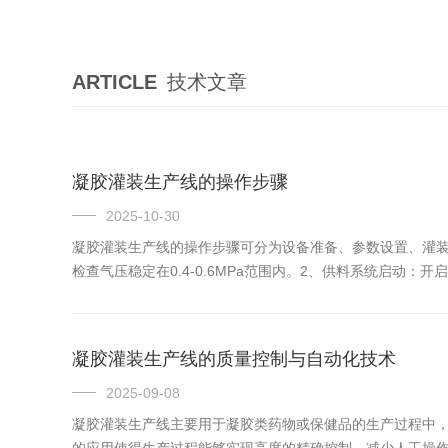
ARTICLE
技术文章
凝胶灌装生产线的操作步骤
2025-10-30
凝胶灌装生产线的操作步骤可分为设备准备、参数设置、灌装
检查气压稳定在0.4-0.6MPa范围内‌。‌2、供料系统启动‌：开启震
凝胶灌装生产线的质量控制与自动化技术
2025-09-08
凝胶灌装生产线主要用于凝胶类药物或保健品的生产过程中