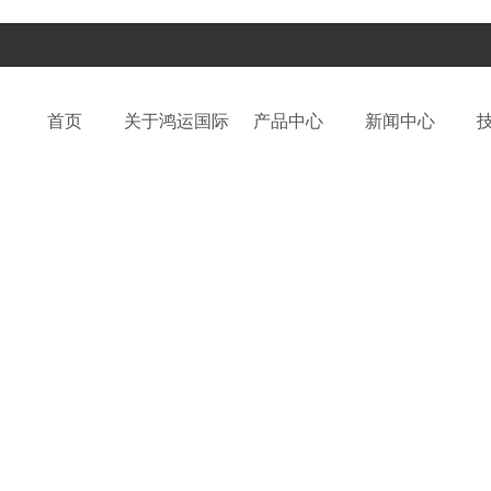
首页
关于鸿运国际
产品中心
新闻中心