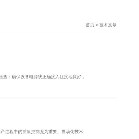
首页
> 技术文章
检查‌：确保设备电源线正确接入且接地良好，
生产过程中的质量控制尤为重要。自动化技术