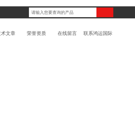
咨询电话：
技术文章
荣誉资质
在线留言
联系鸿运国际