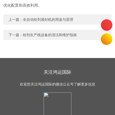
优化配置和高效利用。
上一篇：
全自动栓剂灌封机的用途与原理
下一篇：
栓剂生产线设备的清洁和维护指南
关注鸿运国际
欢迎您关注鸿运国际的微信公众号了解更多信息