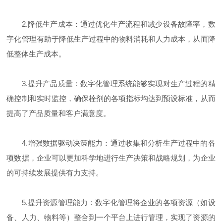
2.降低生产成本：通过优化生产流程和减少设备故障率，数
字化管理有助于降低生产过程中的物料消耗和人力成本，从而降
低整体生产成本。
3.提升产品质量：数字化管理系统能够实现对生产过程的精
确控制和实时监控，确保栓剂的各项指标均达到预设标准，从而
提高了产品质量和客户满意度。
4.增强数据驱动决策能力：通过收集和分析生产过程中的各
项数据，企业可以更加科学地进行生产决策和战略规划，为企业
的可持续发展提供有力支持。
5.提升资源管理能力：数字化管理将企业的各项资源（如设
备、人力、物料等）整合到一个平台上进行管理，实现了资源的