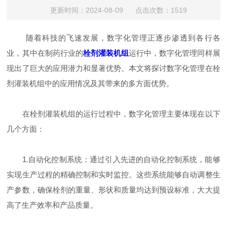
更新时间：2024-08-09 点击次数：1519
随着科技的飞速发展，数字化管理正逐步渗透到各行各
业，其中在制药行业的
栓剂灌装机组
运行中，数字化管理同样展
现出了巨大的应用潜力和显著优势。本文将探讨数字化管理在栓
剂灌装机组中的应用情况及其带来的多方面优势。
在栓剂灌装机组的运行过程中，数字化管理主要体现在以下
几个方面：
1.自动化控制系统：通过引入先进的自动化控制系统，能够
实现生产过程的精确控制和实时监控。这些系统能够自动调整生
产参数，确保栓剂的重量、形状和质量均达到预设标准，大大提
高了生产效率和产品质量。