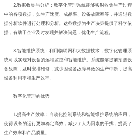
2.数据收集与分析：数字化管理系统能够实时收集生产过程
中的各项数据，如生产速度、成品率、设备故障率等，并通过数
据分析软件进行处理和分析。这些数据为生产决策提供了科学依
据，有助于企业及时发现并解决问题，优化生产流程。
3.智能维护系统：利用物联网和大数据技术，数字化管理系
统可以实现对设备的远程监控和智能维护。系统能够提前预测设
备故障，及时安排维修，减少因设备故障导致的生产中断，提高
设备利用率和生产效率。
数字化管理的优势
1.提高生产效率：自动化控制系统和智能维护系统的应用，
使得设备的运行更加稳定高效，减少了人为因素的干扰，提高了
生产效率和产品质量。