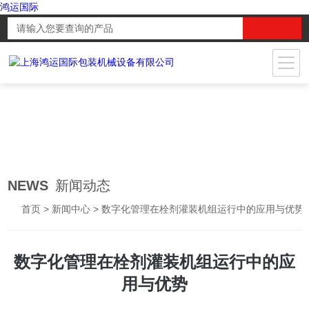
鸿运国际
NEWS
新闻动态
首页
>
新闻中心
> 数字化管理在栓剂灌装机组运行中的应用与优势
数字化管理在栓剂灌装机组运行中的应
用与优势