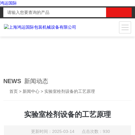
鸿运国际
NEWS
新闻动态
首页
>
新闻中心
> 实验室栓剂设备的工艺原理
实验室栓剂设备的工艺原理
更新时间：2025-03-14 点击次数：930