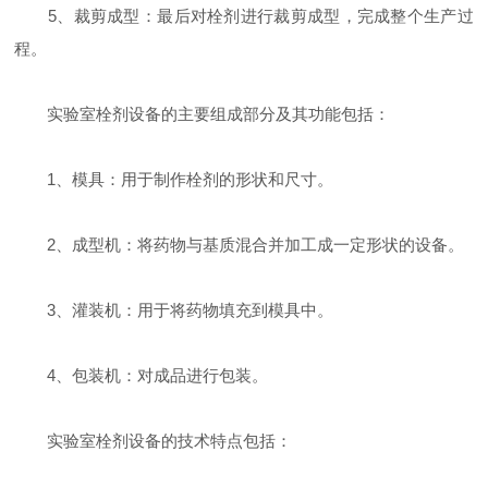
‌5、裁剪成型‌：最后对栓剂进行裁剪成型，完成整个生产过
程‌。
‌实验室栓剂设备的主要组成部分及其功能包括‌：
‌1、模具‌：用于制作栓剂的形状和尺寸‌。
‌2、成型机‌：将药物与基质混合并加工成一定形状的设备‌。
‌3、灌装机‌：用于将药物填充到模具中‌。
‌4、包装机‌：对成品进行包装‌。
‌实验室栓剂设备的技术特点包括‌：