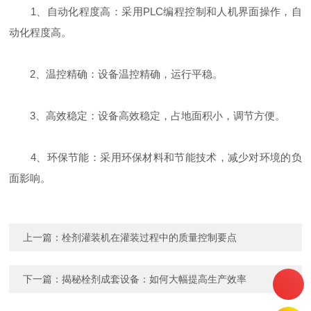
‌1、自动化程度高‌：采用PLC编程控制和人机界面操作，自
动化程度高‌。
‌2、温控精确‌：设备温控精确，运行平稳‌。
‌3、高效稳定‌：设备高效稳定，占地面积小，调节方便‌。
‌4、环保节能‌：采用环保材料和节能技术，减少对环境的负
面影响‌。
上一篇：
栓剂灌装机在灌装过程中的质量控制要点
下一篇：
揭秘栓剂成套设备：如何大幅提高生产效率