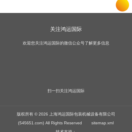
关注鸿运国际
欢迎您关注鸿运国际的微信公众号了解更多信息
扫一扫
关注鸿运国际
版权所有 © 2026 上海鸿运国际包装机械设备有限公司
(545651.com) All Rights Reserved
sitemap.xml
技术支持：