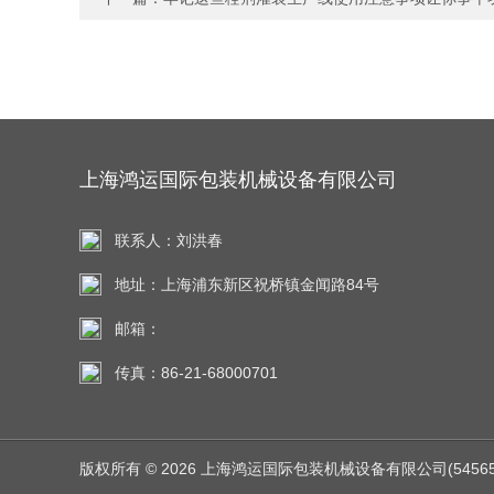
上海鸿运国际包装机械设备有限公司
联系人：刘洪春
地址：上海浦东新区祝桥镇金闻路84号
邮箱：
传真：86-21-68000701
版权所有 © 2026 上海鸿运国际包装机械设备有限公司(545651.co