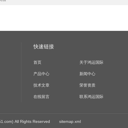
快速链接
首页
关于鸿运国际
产品中心
新闻中心
技术文章
荣誉资质
在线留言
联系鸿运国际
m) All Rights Reserved
sitemap.xml