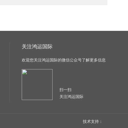
关注鸿运国际
欢迎您关注鸿运国际的微信公众号了解更多信息
扫一扫
关注鸿运国际
技术支持：