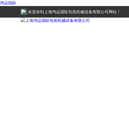
鸿运国际
欢迎来到
上海鸿运国际包装机械设备有限公司
网站！