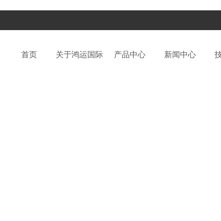
首页
关于鸿运国际
产品中心
新闻中心