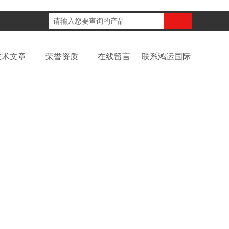
咨询电话：
技术文章
荣誉资质
在线留言
联系鸿运国际