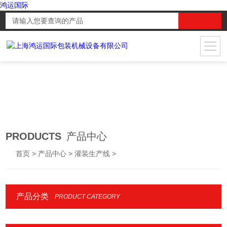
鸿运国际
PRODUCTS
产品中心
首页
>
产品中心
>
灌装生产线
>
产品分类
PRODUCT CATEGORY