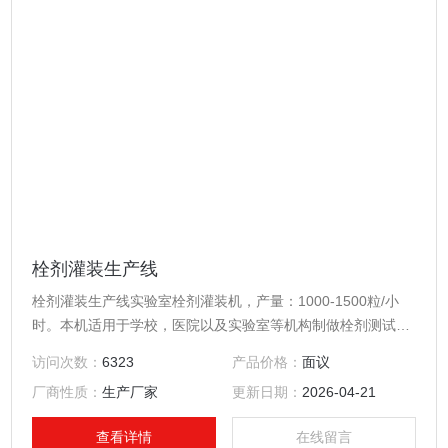
栓剂灌装生产线
栓剂灌装生产线实验室栓剂灌装机，产量：1000-1500粒/小
时。本机适用于学校，医院以及实验室等机构制做栓剂测试为
基本用途的设备。
访问次数：
6323
产品价格：
面议
厂商性质：
生产厂家
更新日期：
2026-04-21
查看详情
在线留言