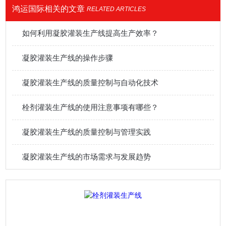
鸿运国际相关的文章
RELATED ARTICLES
如何利用凝胶灌装生产线提高生产效率？
凝胶灌装生产线的操作步骤
凝胶灌装生产线的质量控制与自动化技术
栓剂灌装生产线的使用注意事项有哪些？
凝胶灌装生产线的质量控制与管理实践
凝胶灌装生产线的市场需求与发展趋势