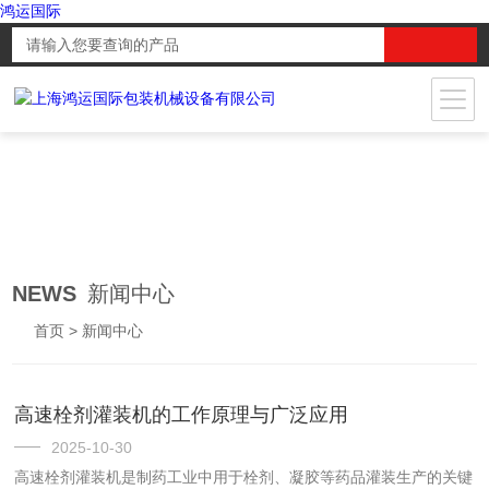
鸿运国际
NEWS
新闻中心
首页
> 新闻中心
高速栓剂灌装机的工作原理与广泛应用
2025-10-30
高速栓剂灌装机是制药工业中用于栓剂、凝胶等药品灌装生产的关键