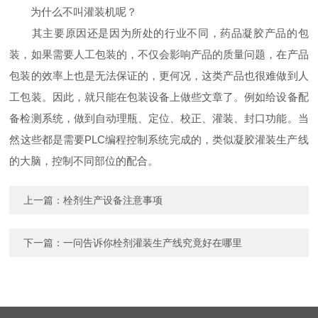
为什么不叫灌装机呢？
其主要原因还是因为所处的行业不同，药品凝胶产品的包
装，如果需要人工包装的，不仅会影响产品的质量问题，在产品
包装的效率上也是无法保证的，更何况，这类产品也很难做到人
工包装。因此，就只能在包装设备上做些文章了。例如给设备配
备检测系统，做到自动理瓶、定位、校正、灌装、封口功能。当
然这些都是需要PLC编程控制系统完成的，类似凝胶灌装生产线
的大脑，控制不同部位的配合。
上一篇：
栓剂生产设备注意事项
下一篇：
一问告诉你栓剂灌装生产线究竟好在哪里