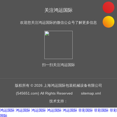
关注鸿运国际
欢迎您关注鸿运国际的微信公众号了解更多信息
扫一扫
关注鸿运国际
版权所有 © 2026 上海鸿运国际包装机械设备有限公司
(545651.com) All Rights Reserved
sitemap.xml
技术支持：
鸿运国际
鸿运国际
鸿运国际
鸿运国际
鸿运国际
菲彩国际
菲彩国际
菲彩
国际