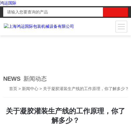
鸿运国际
NEWS
新闻动态
首页
>
新闻中心
> 关于凝胶灌装生产线的工作原理，你了解多少？
关于凝胶灌装生产线的工作原理，你了
解多少？