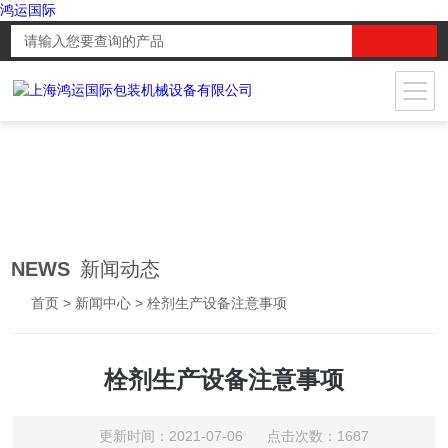
鸿运国际
NEWS
新闻动态
首页
>
新闻中心
> 栓剂生产设备注意事项
栓剂生产设备注意事项
更新时间：2021-07-06 点击次数：1687