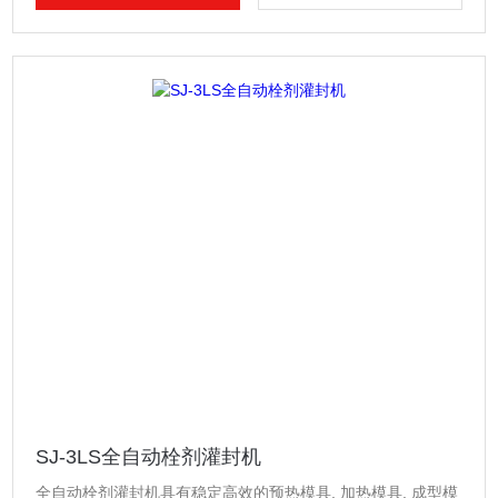
SJ-3LS全自动栓剂灌封机
全自动栓剂灌封机具有稳定高效的预热模具, 加热模具, 成型模