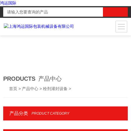
鸿运国际
PRODUCTS
产品中心
首页
>
产品中心
>
栓剂灌封设备
>
产品分类
PRODUCT CATEGORY