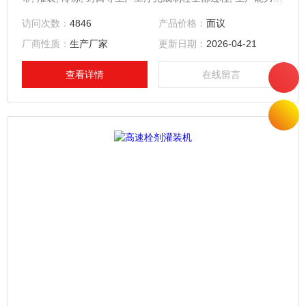
5,000-6,000粒/小时。
访问次数：
4846
产品价格：
面议
厂商性质：
生产厂家
更新日期：
2026-04-21
查看详情
在线留言