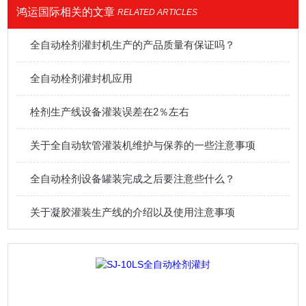
鸿运国际相关的文章
RELATED ARTICLES
全自动栓剂灌封机生产的产品质量有保证吗？
全自动栓剂灌封机应用
栓剂生产线设备灌装误差在2％左右
关于全自动软管灌装机维护与保养的一些注意事项
全自动栓剂设备罐装完成之后要注意些什么？
关于凝胶灌装生产线的介绍以及使用注意事项