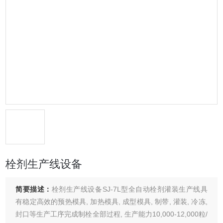
栓剂生产线设备
简要描述：
栓剂生产线设备SJ-7L型全自动栓剂灌装生产线具
有稳定高效的预热模具, 加热模具, 成型模具, 制带, 灌装, 冷冻,
封口等生产工序完成制栓全部过程, 生产能力10,000-12,000粒/