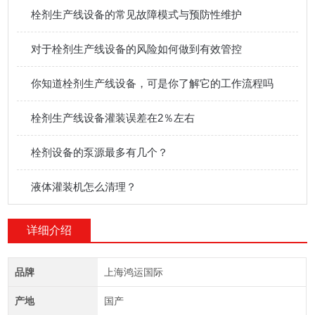
栓剂生产线设备的常见故障模式与预防性维护
对于栓剂生产线设备的风险如何做到有效管控
你知道栓剂生产线设备，可是你了解它的工作流程吗
栓剂生产线设备灌装误差在2％左右
栓剂设备的泵源最多有几个？
液体灌装机怎么清理？
详细介绍
品牌
上海鸿运国际
产地
国产