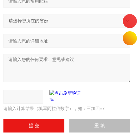
请输入计算结果（填写阿拉伯数字），如：三加四=7