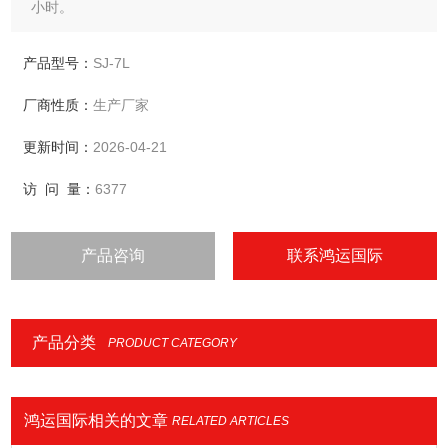
小时。
产品型号：
SJ-7L
厂商性质：
生产厂家
更新时间：
2026-04-21
访 问 量：
6377
产品咨询
联系鸿运国际
产品分类
PRODUCT CATEGORY
鸿运国际相关的文章
RELATED ARTICLES