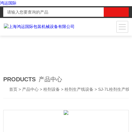
鸿运国际
PRODUCTS
产品中心
首页
>
产品中心
>
栓剂设备
>
栓剂生产线设备
> SJ-7L栓剂生产线设备