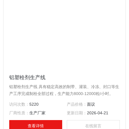
铝塑栓剂生产线
铝塑栓剂生产线 具有稳定高效的制带、灌装、冷冻、封口等生
产工序完成制栓全部过程，生产能力8000-12000粒/小时。
访问次数：
5220
产品价格：
面议
厂商性质：
生产厂家
更新日期：
2026-04-21
查看详情
在线留言