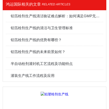
鸿运国际相关的文章
RELATED ARTICLES
铝箔栓剂生产线清洁验证难点解析：如何满足GMP无菌要求
铝箔栓剂生产线的清洁与卫生管理标准
铝箔栓剂生产线的优势有哪些？
铝箔栓剂生产线的未来前景如何？
半自动栓剂灌封机工艺流程及功能特点
灌装生产线工作流程及应用