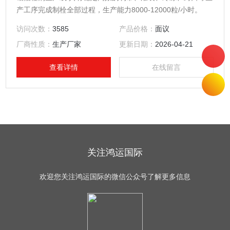
产工序完成制栓全部过程，生产能力8000-12000粒/小时。
访问次数：
3585
产品价格：
面议
厂商性质：
生产厂家
更新日期：
2026-04-21
查看详情
在线留言
关注鸿运国际
欢迎您关注鸿运国际的微信公众号了解更多信息