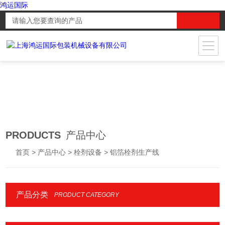
鸿运国际
PRODUCTS
产品中心
首页
>
产品中心
>
栓剂设备
> 铝箔栓剂生产线
产品分类
PRODUCT CATEGORY