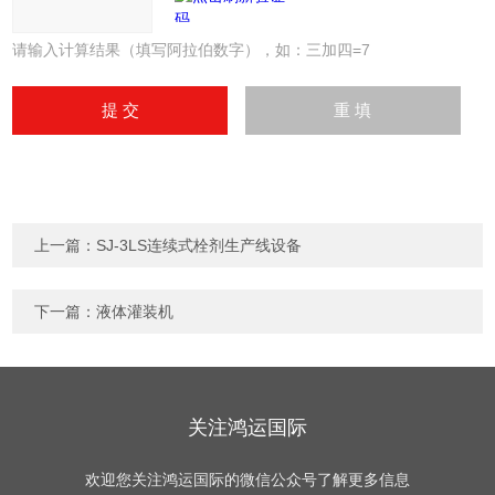
请输入计算结果（填写阿拉伯数字），如：三加四=7
上一篇：
SJ-3LS连续式栓剂生产线设备
下一篇：
液体灌装机
关注鸿运国际
欢迎您关注鸿运国际的微信公众号了解更多信息