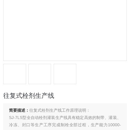
往复式栓剂生产线
简要描述：
往复式栓剂生产线工作原理说明：
SJ-7LS型全自动栓剂灌装生产线具有稳定高效的制带、灌装、
冷冻、封口等生产工序完成制栓全部过程，生产能力10000-