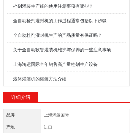
栓剂灌装生产线的使用注意事项有哪些？
全自动栓剂灌封机的工作过程通常包括以下步骤
全自动栓剂灌封机生产的产品质量有保证吗？
关于全自动软管灌装机维护与保养的一些注意事项
上海鸿运国际全年销售高产量栓剂生产设备
液体灌装机的灌装方法介绍
详细介绍
品牌
上海鸿运国际
产地
进口