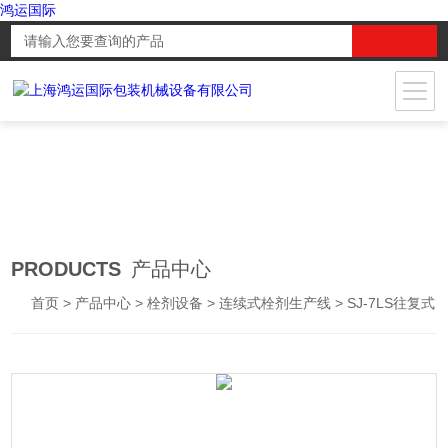
鸿运国际
PRODUCTS
产品中心
首页
>
产品中心
>
栓剂设备
>
连续式栓剂生产线
> SJ-7LS往复式栓剂生产线