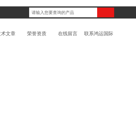
咨询电话：
技术文章
荣誉资质
在线留言
联系鸿运国际