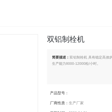
双铝制栓机
简要描述：
双铝制栓机 具有稳定高效
生产能力8000-12000粒/小时。
产品型号：
厂商性质：
生产厂家