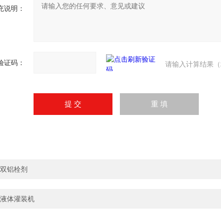
充说明：
验证码：
请输入计算结果（
双铝栓剂
液体灌装机