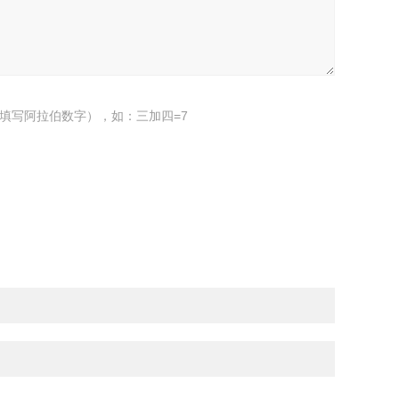
填写阿拉伯数字），如：三加四=7