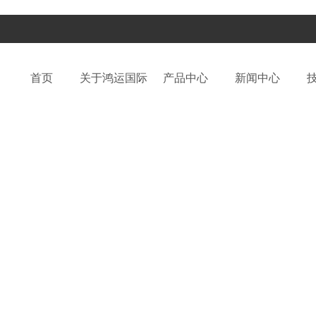
首页
关于鸿运国际
产品中心
新闻中心