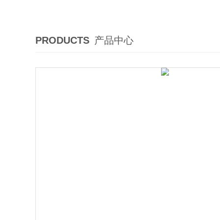
PRODUCTS
产品中心