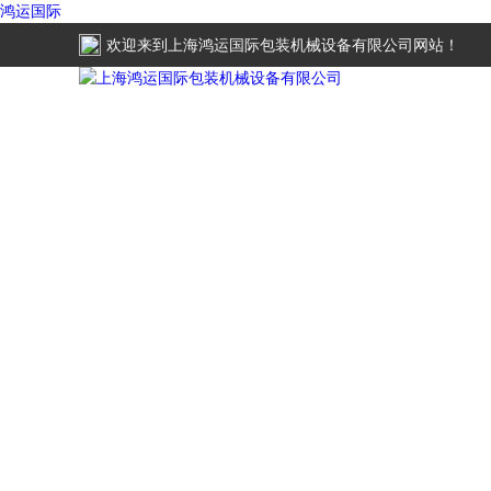
鸿运国际
欢迎来到
上海鸿运国际包装机械设备有限公司
网站！